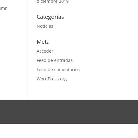
diciembre 2019
lumn
Categorías
Noticias
Meta
Acceder
Feed de entradas
Feed de comentarios
WordPress.org