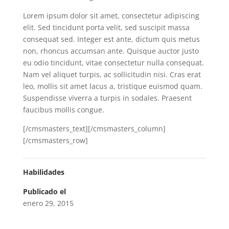
Lorem ipsum dolor sit amet, consectetur adipiscing
elit. Sed tincidunt porta velit, sed suscipit massa
consequat sed. Integer est ante, dictum quis metus
non, rhoncus accumsan ante. Quisque auctor justo
eu odio tincidunt, vitae consectetur nulla consequat.
Nam vel aliquet turpis, ac sollicitudin nisi. Cras erat
leo, mollis sit amet lacus a, tristique euismod quam.
Suspendisse viverra a turpis in sodales. Praesent
faucibus mollis congue.
[/cmsmasters_text][/cmsmasters_column]
[/cmsmasters_row]
Habilidades
Publicado el
enero 29, 2015