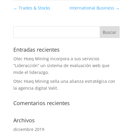
←
Trades & Stocks
International Business
→
Entradas recientes
Otec Hseq Mining incorpora a sus servicios
“Lideracción” un sistema de evaluación web que
mide el liderazgo.
Otec Hseq Mining sella una alianza estratégica con
la agencia digital Valit.
Comentarios recientes
Archivos
diciembre 2019